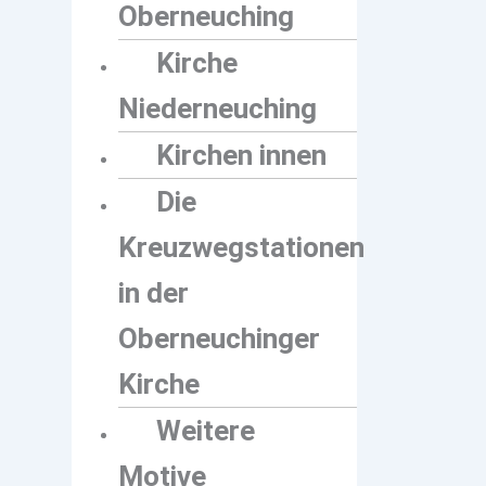
Oberneuching
Kirche
Niederneuching
Kirchen innen
Die
Kreuzwegstationen
in der
Oberneuchinger
Kirche
Weitere
Motive