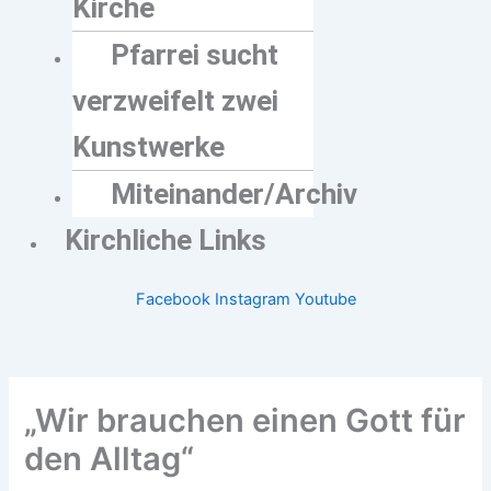
Kirche
Pfarrei sucht
verzweifelt zwei
Kunstwerke
Miteinander/Archiv
Kirchliche Links
Facebook
Instagram
Youtube
„Wir brauchen einen Gott für
den Alltag“