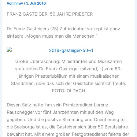
Von
hmw
/
5. Juli 2016
FRANZ GASTEIGER: 50 JAHRE PRIESTER
Dr. Franz Gasteigers (75) Zufriedenheitsrezept ist ganz
einfach: „Mögen muss man die Menschen.“
Große Überraschung: Ministranten und Musikanten
gratulierten Dr. Franz Gasteiger (sitzend, r.) zum 50-
jährigen Priesterjubiläum mit einem musikalischen
Ständchen, über das sich der Geistliche sichtlich freute.
FOTO: OLDACH
Diesen Satz hatte ihm sein Primizprediger Lorenz
Rauschegger vor fünf Jahrzehnten mit auf den Weg
gegeben. Und die positive Stimmung und Orientierung für
die Seelsorge ist es, die Gasteiger sich über 50 Berufsjahre
bewahrt hat. Mit einem großen Festgottesdienst feierte der