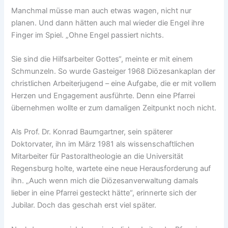
Manchmal müsse man auch etwas wagen, nicht nur
planen. Und dann hätten auch mal wieder die Engel ihre
Finger im Spiel. „Ohne Engel passiert nichts.
Sie sind die Hilfsarbeiter Gottes“, meinte er mit einem
Schmunzeln. So wurde Gasteiger 1968 Diözesankaplan der
christlichen Arbeiterjugend – eine Aufgabe, die er mit vollem
Herzen und Engagement ausführte. Denn eine Pfarrei
übernehmen wollte er zum damaligen Zeitpunkt noch nicht.
Als Prof. Dr. Konrad Baumgartner, sein späterer
Doktorvater, ihn im März 1981 als wissenschaftlichen
Mitarbeiter für Pastoraltheologie an die Universität
Regensburg holte, wartete eine neue Herausforderung auf
ihn. „Auch wenn mich die Diözesanverwaltung damals
lieber in eine Pfarrei gesteckt hätte“, erinnerte sich der
Jubilar. Doch das geschah erst viel später.