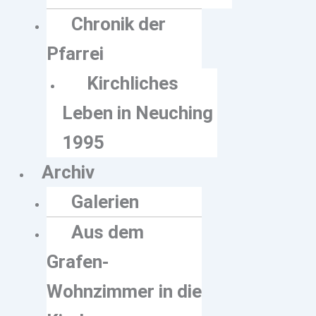
Chronik der
Pfarrei
Kirchliches
Leben in Neuching
1995
Archiv
Galerien
Aus dem
Grafen-
Wohnzimmer in die