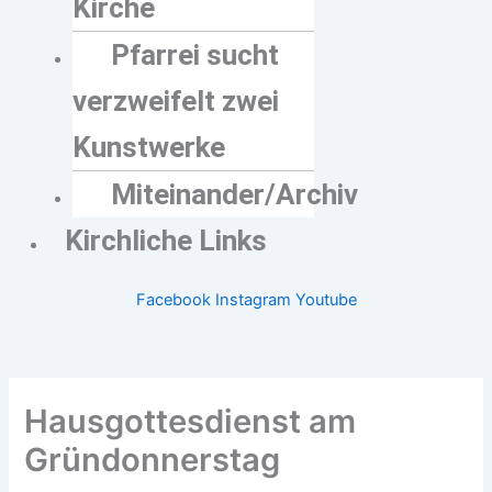
Kirche
Pfarrei sucht
verzweifelt zwei
Kunstwerke
Miteinander/Archiv
Kirchliche Links
Facebook
Instagram
Youtube
Hausgottesdienst am
Gründonnerstag