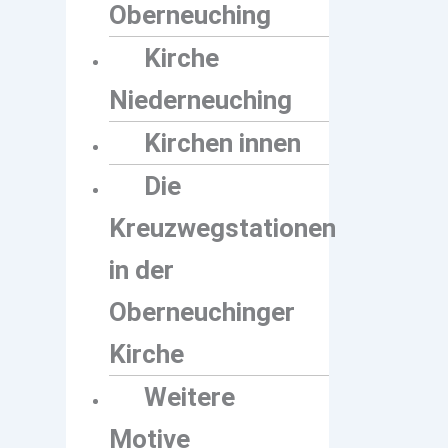
Oberneuching
Kirche
Niederneuching
Kirchen innen
Die
Kreuzwegstationen
in der
Oberneuchinger
Kirche
Weitere
Motive