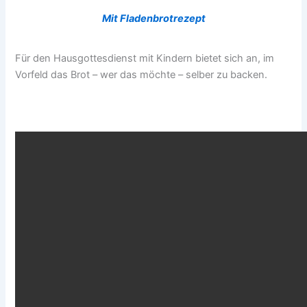
Mit Fladenbrotrezept
Für den Hausgottesdienst mit Kindern bietet sich an, im
Vorfeld das Brot – wer das möchte – selber zu backen.