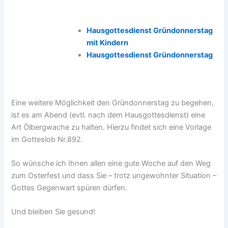
Hausgottesdienst Gründonnerstag
mit Kindern
Hausgottesdienst Gründonnerstag
Eine weitere Möglichkeit den Gründonnerstag zu begehen,
ist es am Abend (evtl. nach dem Hausgottesdienst) eine
Art Ölbergwache zu halten. Hierzu findet sich eine Vorlage
im Gotteslob Nr.892.
So wünsche ich Ihnen allen eine gute Woche auf den Weg
zum Osterfest und dass Sie – trotz ungewohnter Situation –
Gottes Gegenwart spüren dürfen.
Und bleiben Sie gesund!