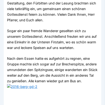
Gestaltung, den Fürbitten und der Lesung brachten sich
viele tatkräftig ein, um gemeinsam einen schönen
Gottesdienst feiern zu können. Vielen Dank Ihnen, Herr
Pfarrer, und Euch allen.
Sogar ein paar fremde Wanderer gesellten sich zu
unserem Gottesdienst. Anschließend freuten wir uns auf
eine Einkehr in der Unteren Firstalm, wo es schön warm
war und leckere Speisen auf uns warteten.
Nach dem Essen hatte es aufgehört zu regnen, eine
Gruppe machte sich sogar auf zur Brecherspitze, andere
umrundeten den Spitzingsee, einige wanderten ein Stück
weiter auf den Berg, um die Aussicht in ein anderes Tal
zu genießen. Alle kamen wieder gut am Bus an.