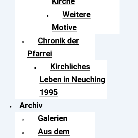
Kirche
Weitere
Motive
Chronik der
Pfarrei
Kirchliches
Leben in Neuching
1995
Archiv
Galerien
Aus dem