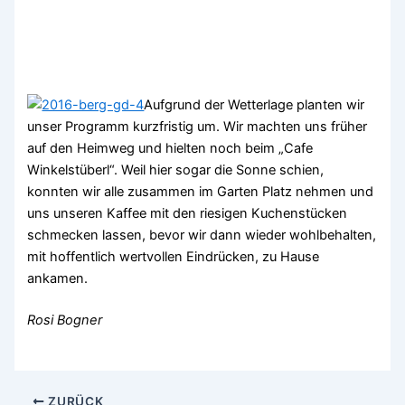
Aufgrund der Wetterlage planten wir
unser Programm kurzfristig um. Wir machten uns früher
auf den Heimweg und hielten noch beim „Cafe
Winkelstüberl“. Weil hier sogar die Sonne schien,
konnten wir alle zusammen im Garten Platz nehmen und
uns unseren Kaffee mit den riesigen Kuchenstücken
schmecken lassen, bevor wir dann wieder wohlbehalten,
mit hoffentlich wertvollen Eindrücken, zu Hause
ankamen.
Rosi Bogner
ZURÜCK