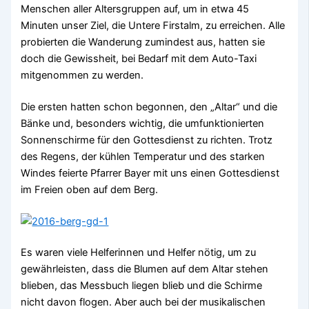
Menschen aller Altersgruppen auf, um in etwa 45
Minuten unser Ziel, die Untere Firstalm, zu erreichen. Alle
probierten die Wanderung zumindest aus, hatten sie
doch die Gewissheit, bei Bedarf mit dem Auto-Taxi
mitgenommen zu werden.
Die ersten hatten schon begonnen, den „Altar“ und die
Bänke und, besonders wichtig, die umfunktionierten
Sonnenschirme für den Gottesdienst zu richten. Trotz
des Regens, der kühlen Temperatur und des starken
Windes feierte Pfarrer Bayer mit uns einen Gottesdienst
im Freien oben auf dem Berg.
Es waren viele Helferinnen und Helfer nötig, um zu
gewährleisten, dass die Blumen auf dem Altar stehen
blieben, das Messbuch liegen blieb und die Schirme
nicht davon flogen. Aber auch bei der musikalischen