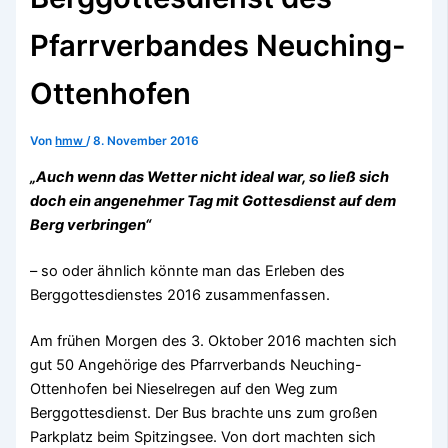
Pfarrverbandes Neuching-
Ottenhofen
Von
hmw
/
8. November 2016
„Auch wenn das Wetter nicht ideal war, so ließ sich
doch ein angenehmer Tag mit Gottesdienst auf dem
Berg verbringen“
– so oder ähnlich könnte man das Erleben des
Berggottesdienstes 2016 zusammenfassen.
Am frühen Morgen des 3. Oktober 2016 machten sich
gut 50 Angehörige des Pfarrverbands Neuching-
Ottenhofen bei Nieselregen auf den Weg zum
Berggottesdienst. Der Bus brachte uns zum großen
Parkplatz beim Spitzingsee. Von dort machten sich