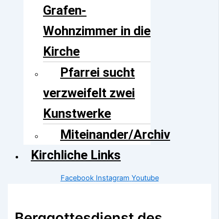
Grafen-
Wohnzimmer in die
Kirche
Pfarrei sucht
verzweifelt zwei
Kunstwerke
Miteinander/Archiv
Kirchliche Links
Facebook
Instagram
Youtube
Berggottesdienst des