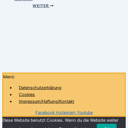
WEITER
Menü
Datenschutzerklärung
Cookies
Impressum/Haftung/Kontakt
Facebook
Instagram
Youtube
Diese Website benutzt Cookies. Wenn du die Website weiter