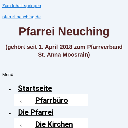
Zum Inhalt springen
pfarrei-neuching.de
Pfarrei Neuching
(gehört seit 1. April 2018 zum Pfarrverband
St. Anna Moosrain)
Menü
Startseite
Pfarrbüro
Die Pfarrei
Die Kirchen