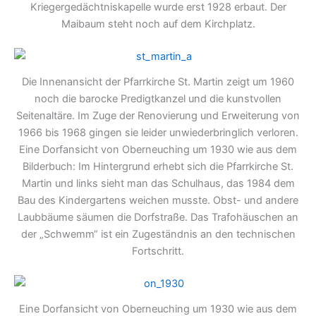
Kriegergedächtniskapelle wurde erst 1928 erbaut. Der
Maibaum steht noch auf dem Kirchplatz.
Die Innenansicht der Pfarrkirche St. Martin zeigt um 1960
noch die barocke Predigtkanzel und die kunstvollen
Seitenaltäre. Im Zuge der Renovierung und Erweiterung von
1966 bis 1968 gingen sie leider unwiederbringlich verloren.
Eine Dorfansicht von Oberneuching um 1930 wie aus dem
Bilderbuch: Im Hintergrund erhebt sich die Pfarrkirche St.
Martin und links sieht man das Schulhaus, das 1984 dem
Bau des Kindergartens weichen musste. Obst- und andere
Laubbäume säumen die Dorfstraße. Das Trafohäuschen an
der „Schwemm“ ist ein Zugeständnis an den technischen
Fortschritt.
Eine Dorfansicht von Oberneuching um 1930 wie aus dem