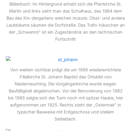
Bilderbuch: Im Hintergrund erhebt sich die Pfarrkirche St.
Martin und links sieht man das Schulhaus, das 1984 dem
Bau des Kin-dergartens weichen musste. Obst- und andere
Laubbäume säumen die Dorfstraße. Das Trafo-häuschen an
der „Schwemm“ ist ein Zugeständnis an den technischen
Fortschritt
Von weitem sichtbar prägt die um 1690 wiedererrichtete
Filialkirche St. Johann Baptist das Ortsbild von
Niederneuching. Die Vorgängerkirche wurde wegen
Baufälligkeit abgebrochen. Vor der Renovierung von 1982
bis 1985 zeigte sich der Turm noch mit spitzer Haube, hier
aufgenommen um 1925. Rechts steht der „Ostermair“ in
typischer Bauweise mit Erdgeschoss und steilem
Satteldach.