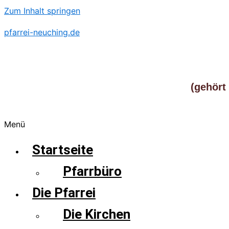
Zum Inhalt springen
pfarrei-neuching.de
(gehört
Menü
Startseite
Pfarrbüro
Die Pfarrei
Die Kirchen