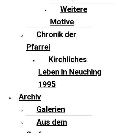
Weitere
Motive
Chronik der
Pfarrei
Kirchliches
Leben in Neuching
1995
Archiv
Galerien
Aus dem