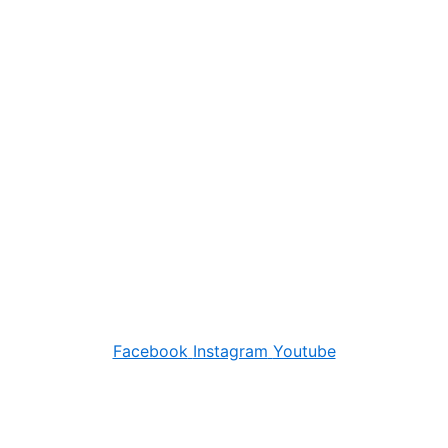
Facebook
Instagram
Youtube