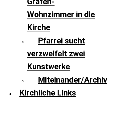
Grafen-
Wohnzimmer in die
Kirche
Pfarrei sucht
verzweifelt zwei
Kunstwerke
Miteinander/Archiv
Kirchliche Links