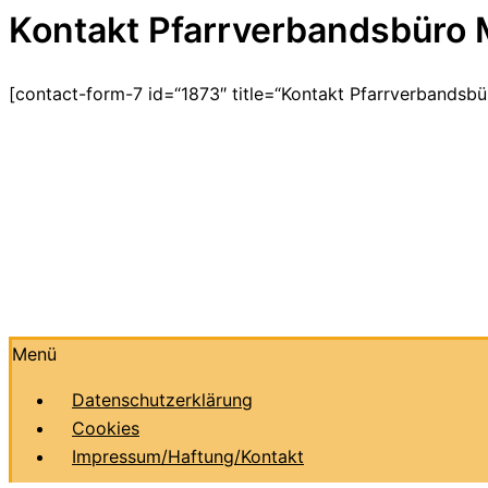
Kontakt Pfarrverbandsbüro 
[contact-form-7 id=“1873″ title=“Kontakt Pfarrverbandsb
Menü
Datenschutzerklärung
Cookies
Impressum/Haftung/Kontakt