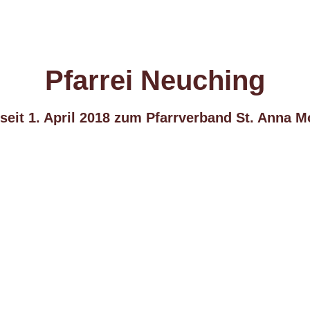
Pfarrei Neuching
 seit 1. April 2018 zum Pfarrverband St. Anna M