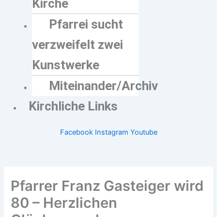
Kirche
Pfarrei sucht
verzweifelt zwei
Kunstwerke
Miteinander/Archiv
Kirchliche Links
Facebook
Instagram
Youtube
Pfarrer Franz Gasteiger wird
80 – Herzlichen