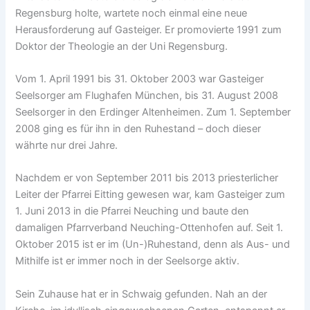
Regensburg holte, wartete noch einmal eine neue
Herausforderung auf Gasteiger. Er promovierte 1991 zum
Doktor der Theologie an der Uni Regensburg.
Vom 1. April 1991 bis 31. Oktober 2003 war Gasteiger
Seelsorger am Flughafen München, bis 31. August 2008
Seelsorger in den Erdinger Altenheimen. Zum 1. September
2008 ging es für ihn in den Ruhestand – doch dieser
währte nur drei Jahre.
Nachdem er von September 2011 bis 2013 priesterlicher
Leiter der Pfarrei Eitting gewesen war, kam Gasteiger zum
1. Juni 2013 in die Pfarrei Neuching und baute den
damaligen Pfarrverband Neuching-Ottenhofen auf. Seit 1.
Oktober 2015 ist er im (Un-)Ruhestand, denn als Aus- und
Mithilfe ist er immer noch in der Seelsorge aktiv.
Sein Zuhause hat er in Schwaig gefunden. Nah an der