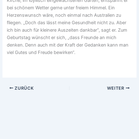
Kirche, im idyllisch eingewachsenen Garten, entspannt er
bei schönem Wetter gerne unter freiem Himmel. Ein
Herzenswunsch wäre, noch einmal nach Australien zu
fliegen. „Doch das lässt meine Gesundheit nicht zu. Aber
ich bin auch für kleinere Auszeiten dankbar“, sagt er. Zum
Geburtstag wünscht er sich, „dass Freunde an mich
denken. Denn auch mit der Kraft der Gedanken kann man
viel Gutes und Freude bewirken“.
ZURÜCK
WEITER