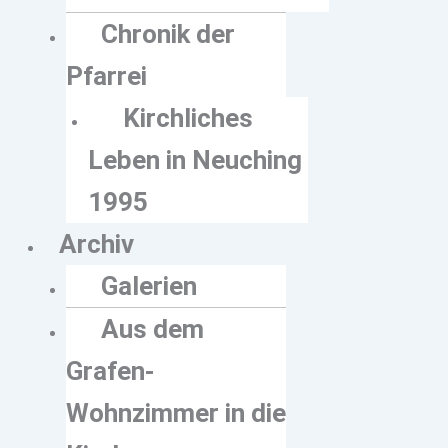
Chronik der
Pfarrei
Kirchliches
Leben in Neuching
1995
Archiv
Galerien
Aus dem
Grafen-
Wohnzimmer in die