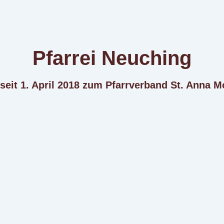
Pfarrei Neuching
 seit 1. April 2018 zum Pfarrverband St. Anna M