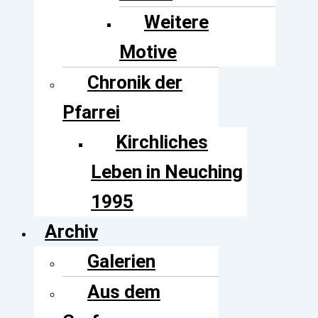
Weitere
Motive
Chronik der
Pfarrei
Kirchliches
Leben in Neuching
1995
Archiv
Galerien
Aus dem