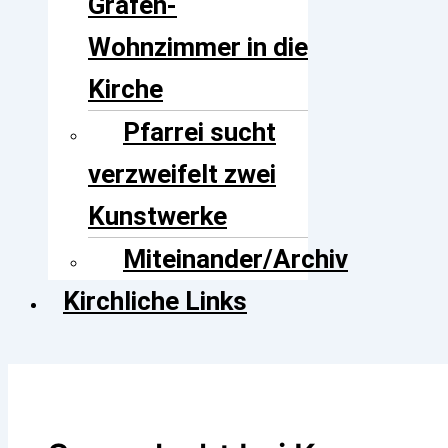
Grafen-
Wohnzimmer in die
Kirche
Pfarrei sucht
verzweifelt zwei
Kunstwerke
Miteinander/Archiv
Kirchliche Links