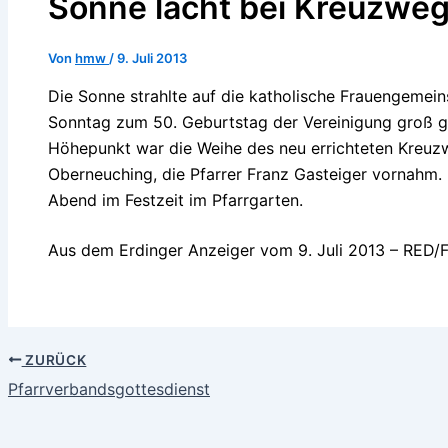
Sonne lacht bei Kreuzwe
Von
hmw
/
9. Juli 2013
Die Sonne strahlte auf die katholische Frauengemein
Sonntag zum 50. Geburtstag der Vereinigung groß g
Höhepunkt war die Weihe des neu errichteten Kreuz
Oberneuching, die Pfarrer Franz Gasteiger vornahm.
Abend im Festzeit im Pfarrgarten.
Aus dem Erdinger Anzeiger vom 9. Juli 2013 – RED
ZURÜCK
Pfarrverbandsgottesdienst