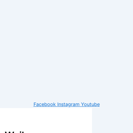
Facebook
Instagram
Youtube