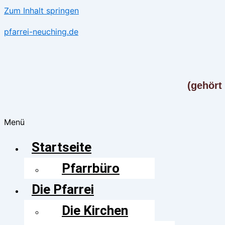
Zum Inhalt springen
pfarrei-neuching.de
(gehört
Menü
Startseite
Pfarrbüro
Die Pfarrei
Die Kirchen