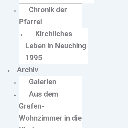
Chronik der
Pfarrei
Kirchliches
Leben in Neuching
1995
Archiv
Galerien
Aus dem
Grafen-
Wohnzimmer in die