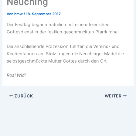
Neuching
Von
hmw
/
18. September 2017
Der Festtag begann natürlich mit einem feierlichen
Gottesdienst in der festlich geschmückten Pfarrkirche.
Die anschließende Prozession führ­ten die Vereins- und
Kirchenfahnen an. Stolz trugen die Neuchinger Mädel die
selbstgeschmückte Mutter Gottes durch den Ort
Rosi Widl
ZURÜCK
WEITER