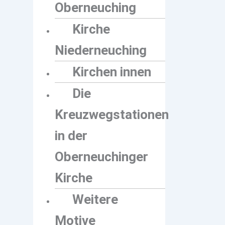
Oberneuching
Kirche
Niederneuching
Kirchen innen
Die
Kreuzwegstationen
in der
Oberneuchinger
Kirche
Weitere
Motive