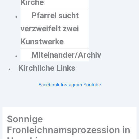
Kirche
Pfarrei sucht
verzweifelt zwei
Kunstwerke
Miteinander/Archiv
Kirchliche Links
Facebook
Instagram
Youtube
Sonnige
Fronleichnamsprozession in