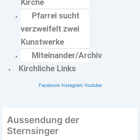
Kirche
Pfarrei sucht
verzweifelt zwei
Kunstwerke
Miteinander/Archiv
Kirchliche Links
Facebook
Instagram
Youtube
Aussendung der
Sternsinger