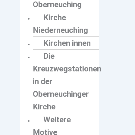
Oberneuching
Kirche
Niederneuching
Kirchen innen
Die
Kreuzwegstationen
in der
Oberneuchinger
Kirche
Weitere
Motive