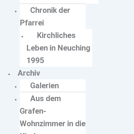
Chronik der
Pfarrei
Kirchliches
Leben in Neuching
1995
Archiv
Galerien
Aus dem
Grafen-
Wohnzimmer in die