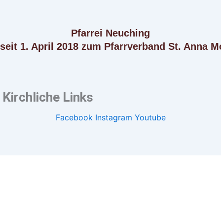
Pfarrei Neuching
 seit 1. April 2018 zum Pfarrverband St. Anna M
Kirchliche Links
Facebook
Instagram
Youtube