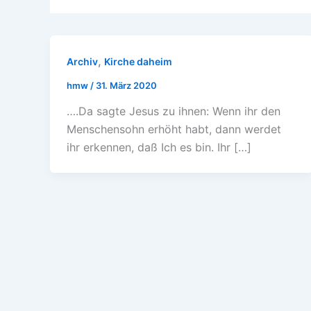
,
Archiv
Kirche daheim
hmw
/
31. März 2020
….Da sagte Jesus zu ihnen: Wenn ihr den
Menschensohn erhöht habt, dann werdet
ihr erkennen, daß Ich es bin. Ihr […]