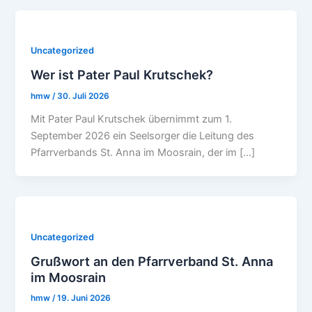
Uncategorized
Wer ist Pater Paul Krutschek?
hmw
/
30. Juli 2026
Mit Pater Paul Krutschek übernimmt zum 1.
September 2026 ein Seelsorger die Leitung des
Pfarrverbands St. Anna im Moosrain, der im […]
Uncategorized
Grußwort an den Pfarrverband St. Anna
im Moosrain
hmw
/
19. Juni 2026