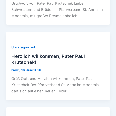
Grußwort von Pater Paul Krutschek Liebe
Schwestern und Brüder im Pfarrverband St. Anna im
Moosrain, mit großer Freude habe ich
Uncategorized
Herzlich willkommen, Pater Paul
Krutschek!
hmw
/
16. Juni 2026
Grüß Gott und Herzlich willkommen, Pater Paul
Krutschek Der Pfarrverband St. Anna im Moosrain
darf sich auf einen neuen Leiter