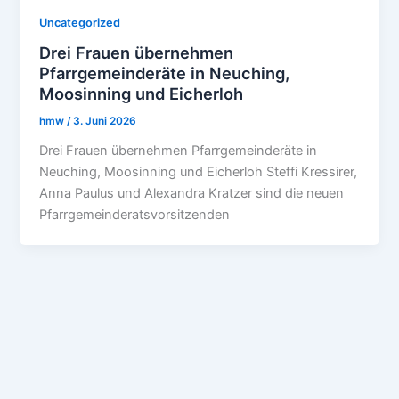
Uncategorized
Drei Frauen übernehmen
Pfarrgemeinderäte in Neuching,
Moosinning und Eicherloh
hmw
/
3. Juni 2026
Drei Frauen übernehmen Pfarrgemeinderäte in
Neuching, Moosinning und Eicherloh Steffi Kressirer,
Anna Paulus und Alexandra Kratzer sind die neuen
Pfarrgemeinderatsvorsitzenden