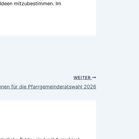
e Ideen mitzubestimmen. Im
WEITER
nnen für die Pfarrgemeinderatswahl 2026