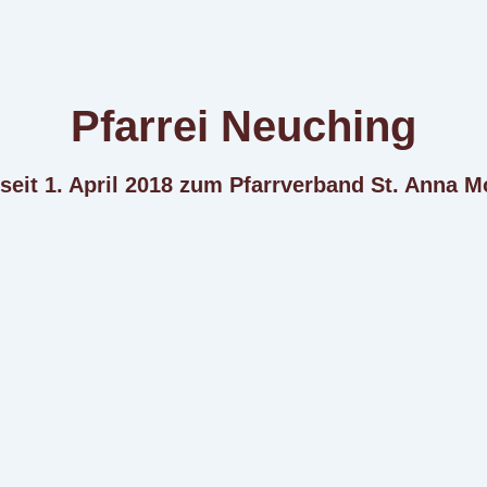
Pfarrei Neuching
 seit 1. April 2018 zum Pfarrverband St. Anna M