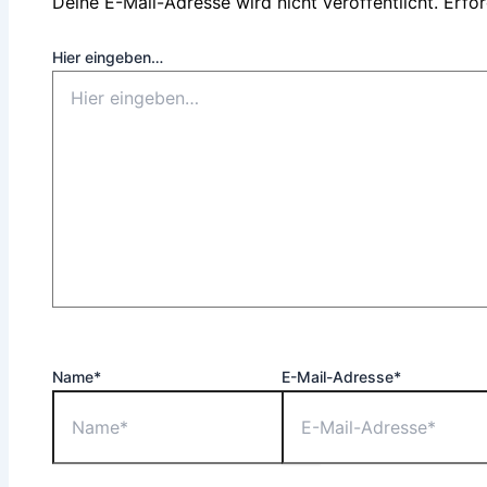
Deine E-Mail-Adresse wird nicht veröffentlicht.
Erfor
Hier eingeben…
Name*
E-Mail-Adresse*