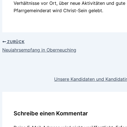
Verhältnisse vor Ort, über neue Aktivitäten und gut
Pfarrgemeinderat wird Christ-Sein gelebt.
ZURÜCK
Neujahrsempfang in Oberneuching
Unsere Kandidaten und Kandidati
Schreibe einen Kommentar