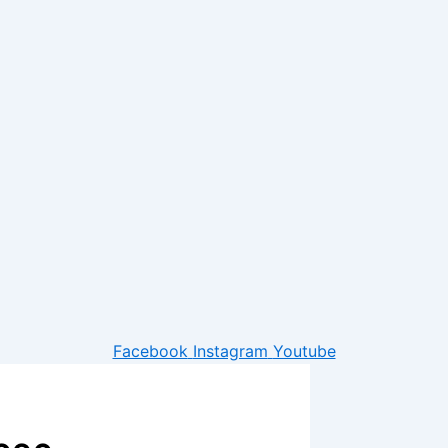
Facebook
Instagram
Youtube