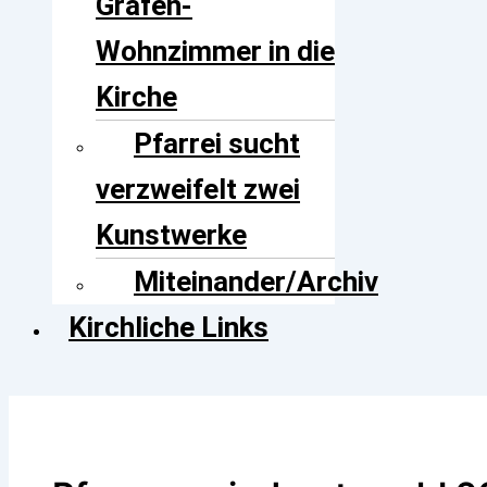
Grafen-
Wohnzimmer in die
Kirche
Pfarrei sucht
verzweifelt zwei
Kunstwerke
Miteinander/Archiv
Kirchliche Links