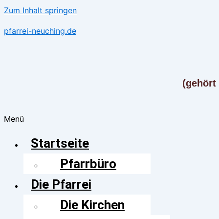
Zum Inhalt springen
pfarrei-neuching.de
(gehört
Menü
Startseite
Pfarrbüro
Die Pfarrei
Die Kirchen