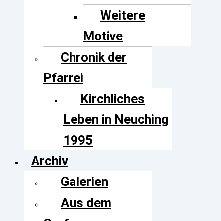
Weitere
Motive
Chronik der
Pfarrei
Kirchliches
Leben in Neuching
1995
Archiv
Galerien
Aus dem