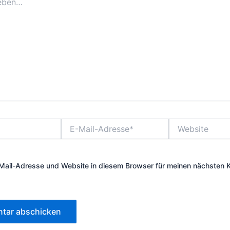
E-
Website
Mail-
Adresse*
Mail-Adresse und Website in diesem Browser für meinen nächsten