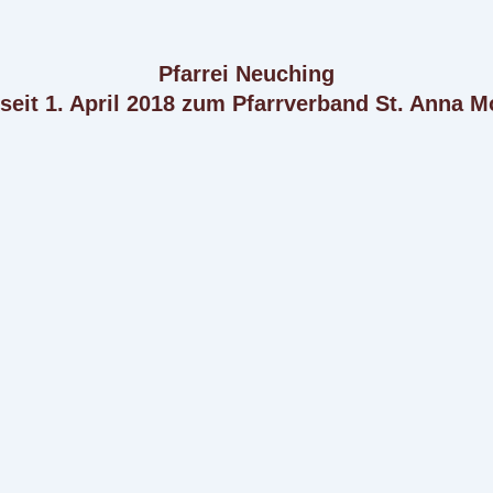
Pfarrei Neuching
 seit 1. April 2018 zum Pfarrverband St. Anna M