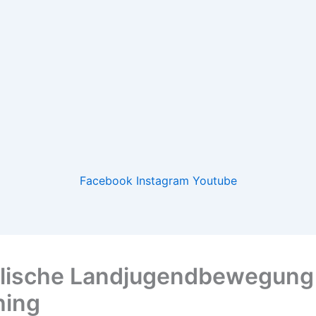
Facebook
Instagram
Youtube
lische Landjugendbewegung
hing