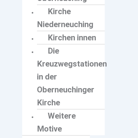
Kirche
Niederneuching
Kirchen innen
Die
Kreuzwegstationen
in der
Oberneuchinger
Kirche
Weitere
Motive