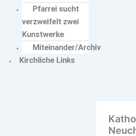
Pfarrei sucht
verzweifelt zwei
Kunstwerke
Miteinander/Archiv
Kirchliche Links
Katho
Neuc