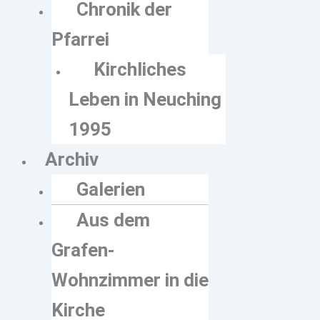
Chronik der
Pfarrei
Kirchliches
Leben in Neuching
1995
Archiv
Galerien
Aus dem
Grafen-
Wohnzimmer in die
Kirche