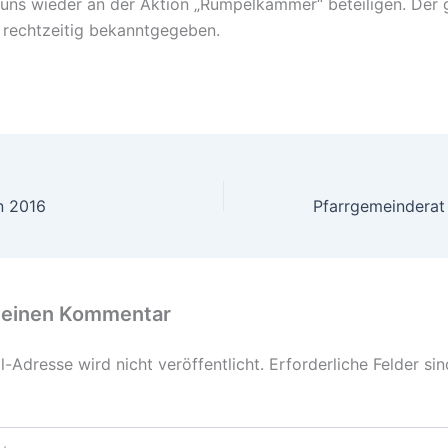
uns wieder an der Aktion „Rumpelkammer“ beteiligen. Der
 rechtzeitig bekanntgegeben.
n 2016
 einen Kommentar
-Adresse wird nicht veröffentlicht.
Erforderliche Felder si