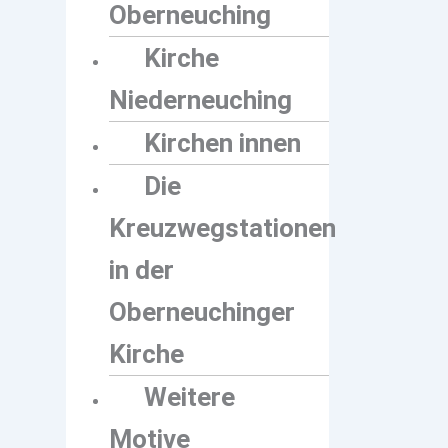
Oberneuching
Kirche
Niederneuching
Kirchen innen
Die
Kreuzwegstationen
in der
Oberneuchinger
Kirche
Weitere
Motive