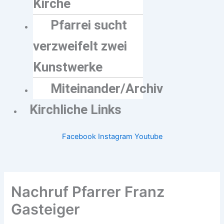
Kirche
Pfarrei sucht
verzweifelt zwei
Kunstwerke
Miteinander/Archiv
Kirchliche Links
Facebook
Instagram
Youtube
Nachruf Pfarrer Franz
Gasteiger