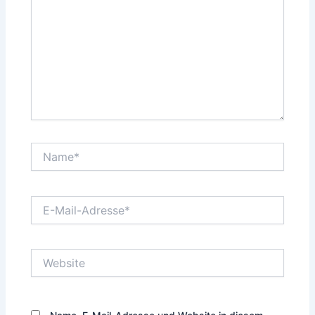
Name*
E-
Mail-
Adresse*
Website