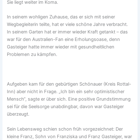
Sie liegt weiter im Koma.
In seinem wohligen Zuhause, das er sich mit seiner
Wegbegleiterin teilte, hat er viele schöne Jahre verbracht.
In seinem Garten hat er immer wieder Kraft getankt – das
war für den Australien-Fan eine Erholungsoase, denn
Gasteiger hatte immer wieder mit gesundheitlichen
Problemen zu kämpfen.
Aufgeben kam für den gebürtigen Schönauer (Kreis Rottal-
Inn) aber nicht in Frage. „Ich bin ein sehr optimistischer
Mensch“, sagte er über sich. Eine positive Grundstimmung
sei für die Seelsorge unabdingbar, davon war Gasteiger
überzeugt.
Sein Lebensweg schien schon früh vorgezeichnet: Der
kleine Franz, Sohn von Franziska und Franz Gasteiger, war