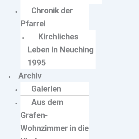
Chronik der
Pfarrei
Kirchliches
Leben in Neuching
1995
Archiv
Galerien
Aus dem
Grafen-
Wohnzimmer in die