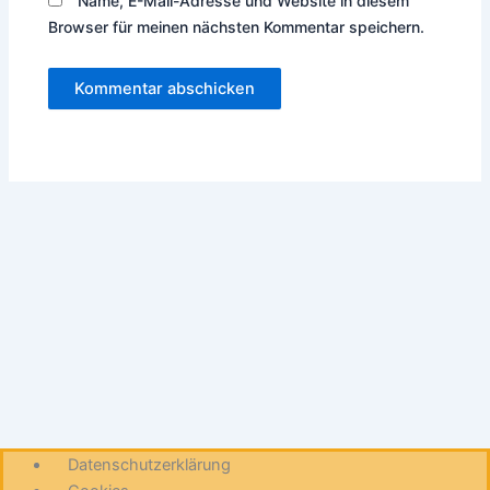
Name, E-Mail-Adresse und Website in diesem
Browser für meinen nächsten Kommentar speichern.
Datenschutzerklärung