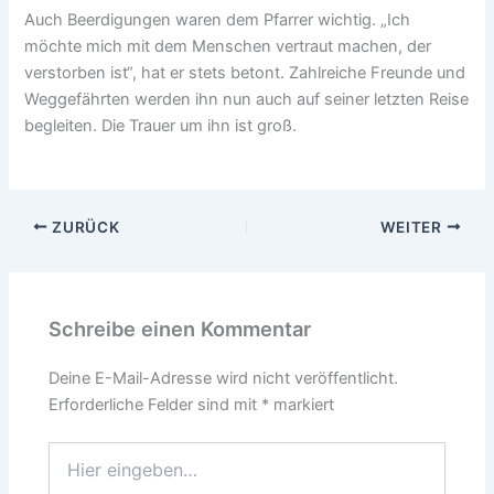
Auch Beerdigungen waren dem Pfarrer wichtig. „Ich
möchte mich mit dem Menschen vertraut machen, der
verstorben ist“, hat er stets betont. Zahlreiche Freunde und
Weggefährten werden ihn nun auch auf seiner letzten Reise
begleiten. Die Trauer um ihn ist groß.
ZURÜCK
WEITER
Schreibe einen Kommentar
Deine E-Mail-Adresse wird nicht veröffentlicht.
Erforderliche Felder sind mit
*
markiert
Hier
eingeben…