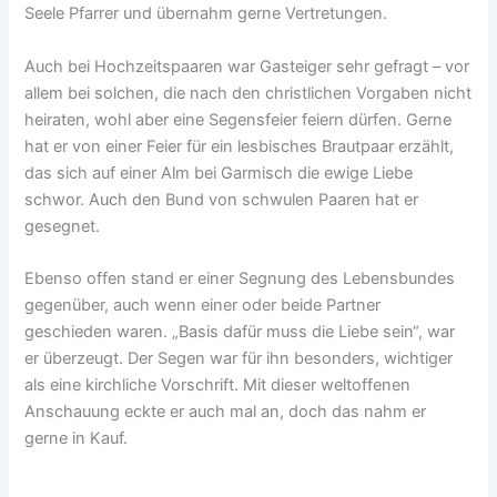
Seele Pfarrer und übernahm gerne Vertretungen.
Auch bei Hochzeitspaaren war Gasteiger sehr gefragt – vor
allem bei solchen, die nach den christlichen Vorgaben nicht
heiraten, wohl aber eine Segensfeier feiern dürfen. Gerne
hat er von einer Feier für ein lesbisches Brautpaar erzählt,
das sich auf einer Alm bei Garmisch die ewige Liebe
schwor. Auch den Bund von schwulen Paaren hat er
gesegnet.
Ebenso offen stand er einer Segnung des Lebensbundes
gegenüber, auch wenn einer oder beide Partner
geschieden waren. „Basis dafür muss die Liebe sein“, war
er überzeugt. Der Segen war für ihn besonders, wichtiger
als eine kirchliche Vorschrift. Mit dieser weltoffenen
Anschauung eckte er auch mal an, doch das nahm er
gerne in Kauf.