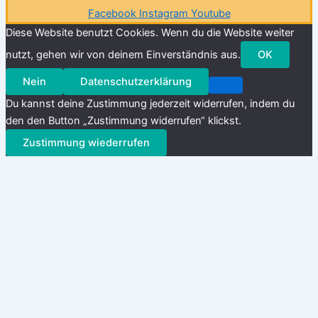
Facebook
Instagram
Youtube
Diese Website benutzt Cookies. Wenn du die Website weiter
nutzt, gehen wir von deinem Einverständnis aus.
OK
Nein
Datenschutzerklärung
Du kannst deine Zustimmung jederzeit widerrufen, indem du
den den Button „Zustimmung widerrufen“ klickst.
Zustimmung wiederrufen