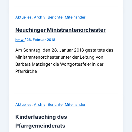
,
,
,
Aktuelles
Archiv
Berichte
Miteinander
Neuchinger Ministrantenorchester
hmw
/
26. Februar 2018
Am Sonntag, den 28. Januar 2018 gestaltete das
Ministrantenorchester unter der Leitung von
Barbara Matzinger die Wortgottesfeier in der
Pfarrkirche
,
,
,
Aktuelles
Archiv
Berichte
Miteinander
Kinderfasching des
Pfarrgemeinderats