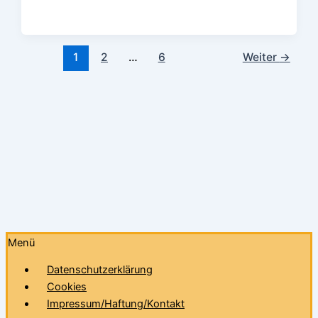
1
2
…
6
Weiter
→
Menü
Datenschutzerklärung
Cookies
Impressum/Haftung/Kontakt