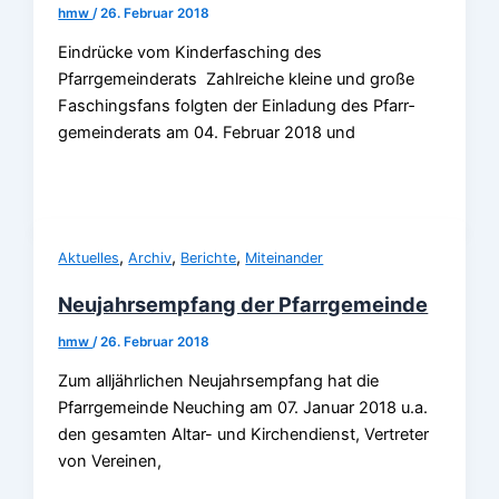
hmw
/
26. Februar 2018
Eindrücke vom Kinderfasching des
Pfarrgemeinderats Zahlreiche kleine und große
Faschingsfans folgten der Einladung des Pfarr­
gemeinderats am 04. Februar 2018 und
,
,
,
Aktuelles
Archiv
Berichte
Miteinander
Neujahrsempfang der Pfarrgemeinde
hmw
/
26. Februar 2018
Zum alljährlichen Neujahrsempfang hat die
Pfarrgemeinde Neuching am 07. Januar 2018 u.a.
den gesamten Altar- und Kirchendienst, Vertreter
von Vereinen,