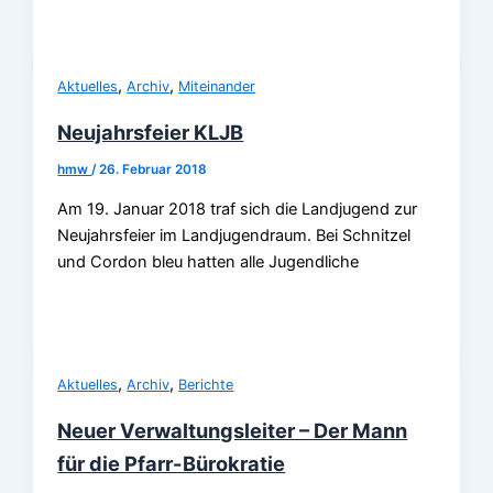
,
,
Aktuelles
Archiv
Miteinander
Neujahrsfeier KLJB
hmw
/
26. Februar 2018
Am 19. Januar 2018 traf sich die Landjugend zur
Neujahrsfeier im Landjugendraum. Bei Schnitzel
und Cordon bleu hatten alle Jugendliche
,
,
Aktuelles
Archiv
Berichte
Neuer Verwaltungsleiter – Der Mann
für die Pfarr-Bürokratie