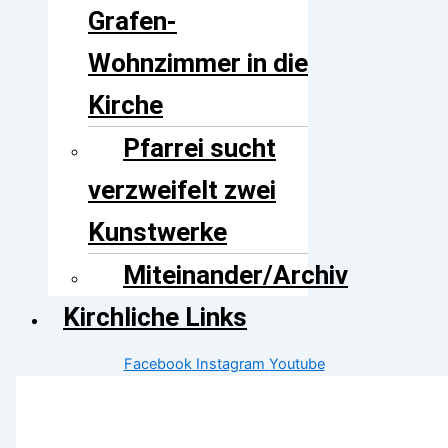
Grafen-
Wohnzimmer in die
Kirche
Pfarrei sucht
verzweifelt zwei
Kunstwerke
Miteinander/Archiv
Kirchliche Links
Facebook
Instagram
Youtube