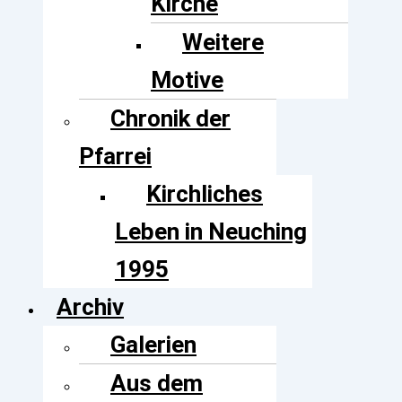
Kirche
Weitere
Motive
Chronik der
Pfarrei
Kirchliches
Leben in Neuching
1995
Archiv
Galerien
Aus dem