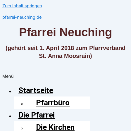
Zum Inhalt springen
pfarrei-neuching.de
Pfarrei Neuching
(gehört seit 1. April 2018 zum Pfarrverband
St. Anna Moosrain)
Menü
Startseite
Pfarrbüro
Die Pfarrei
Die Kirchen