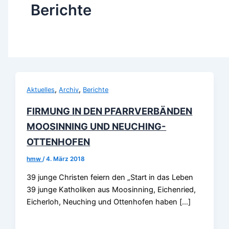
Berichte
,
,
Aktuelles
Archiv
Berichte
FIRMUNG IN DEN PFARRVERBÄNDEN
MOOSINNING UND NEUCHING-
OTTENHOFEN
hmw
/
4. März 2018
39 junge Christen feiern den „Start in das Leben
39 junge Katholiken aus Moosinning, Eichenried,
Eicherloh, Neuching und Ottenhofen haben […]